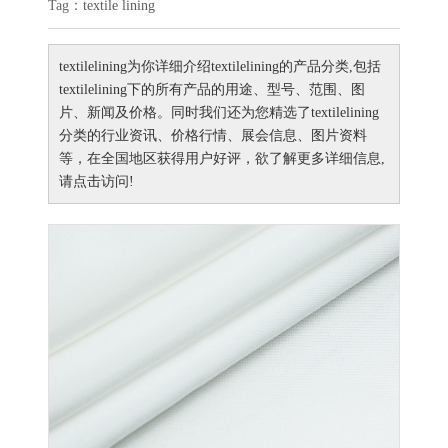
Tag：
textile lining
textilelining
为你详细介绍
textilelining
的产品分类,包括
textilelining
下的所有产品的用途、型号、范围、图
片、新闻及价格。同时我们还为您精选了
textilelining
分类的行业资讯、价格行情、展会信息、图片资料
等，在全国地区获得用户好评，欲了解更多详细信息,
请点击访问!